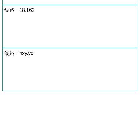
线路：18.162
线路：nxy.yc